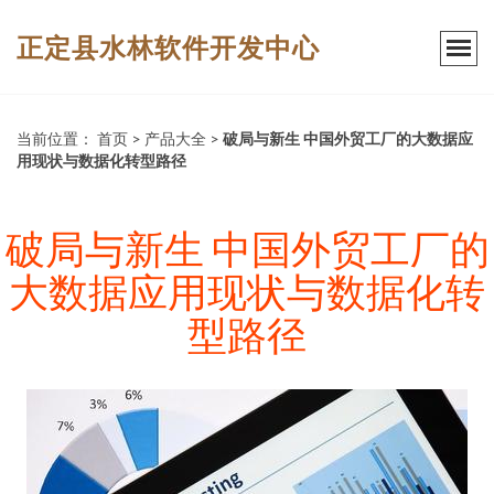
正定县水林软件开发中心
当前位置：
首页
>
产品大全
>
破局与新生 中国外贸工厂的大数据应
用现状与数据化转型路径
破局与新生 中国外贸工厂的
大数据应用现状与数据化转
型路径