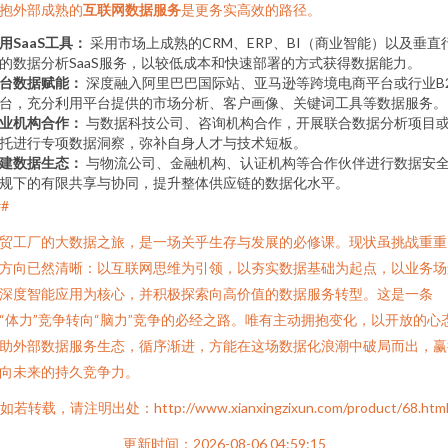
抱外部成熟的
互联网数据服务
是更务实高效的路径。
用SaaS工具：
采用市场上成熟的CRM、ERP、BI（商业智能）以及垂直
的数据分析SaaS服务，以较低成本和快速部署的方式获得数据能力。
台数据赋能：
深度融入阿里巴巴国际站、亚马逊等跨境电商平台或行业B
台，充分利用平台提供的市场分析、客户画像、关键词工具等数据服务。
业机构合作：
与数据科技公司、咨询机构合作，开展联合数据分析项目
托进行专项数据洞察，弥补自身人才与技术短板。
建数据生态：
与物流公司、金融机构、认证机构等合作伙伴进行数据安
规下的有限共享与协同，提升整体供应链的数据化水平。
##
贸工厂的大数据之旅，是一场关乎生存与发展的必修课。现状虽挑战重重
方向已然清晰：以互联网思维为引领，以夯实数据基础为起点，以业务场
深度智能应用为核心，并积极探索向高价值的数据服务转型。这是一条
“体力”竞争转向“脑力”竞争的必经之路。唯有主动拥抱变化，以开放的心
助外部数据服务生态，循序渐进，方能在这场数据化浪潮中破局而出，赢
向未来的持久竞争力。
如若转载，请注明出处：http://www.xianxingzixun.com/product/68.htm
更新时间：2026-08-06 04:59:15