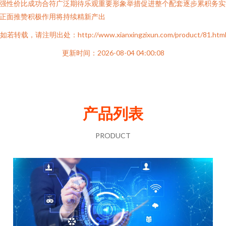
强性价比成功合符广泛期待乐观重要形象举措促进整个配套逐步累积务实
正面推赞积极作用将持续精新产出
如若转载，请注明出处：http://www.xianxingzixun.com/product/81.htm
更新时间：2026-08-04 04:00:08
产品列表
PRODUCT