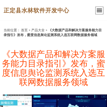
正定县水林软件开发中心
当前位置：
首页
>
产品大全
>
《大数据产品和解决方案服务能力目
录指引》发布，蜜度信息舆论监测系统入选互联网数据服务领域
《大数据产品和解决方案服
务能力目录指引》发布，蜜
度信息舆论监测系统入选互
联网数据服务领域