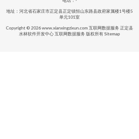
电话：-
地址：河北省石家庄市正定县正定镇恒山东路县政府家属楼1号楼5
单元101室
Copyright © 2026
www.xianxingzixun.com
互联网数据服务
正定县
水林软件开发中心
互联网数据服务
版权所有
Sitemap