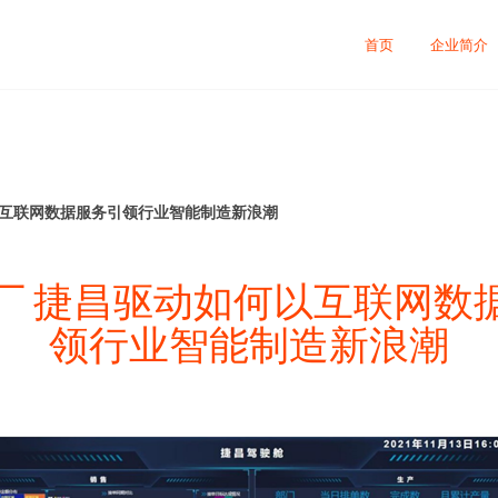
首页
企业简介
以互联网数据服务引领行业智能制造新浪潮
厂 捷昌驱动如何以互联网数
领行业智能制造新浪潮