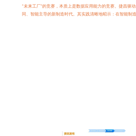
“未来工厂”的竞赛，本质上是数据应用能力的竞赛。捷昌驱
同、智能主导的新制造时代。其实践清晰地昭示：在智能制