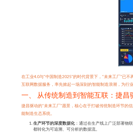
在工业4.0与“中国制造2025”的时代背景下，“未来工
互联网数据服务，率先掀起一场深刻的智能制造浪潮，为行
一、 从传统制造到智能互联：捷昌
捷昌驱动的“未来工厂”愿景，核心在于打破传统制造环节的
能制造生态系统。
生产环节的深度数据化
：通过在生产线上广泛部署物联
都转化为可追溯、可分析的数据流。