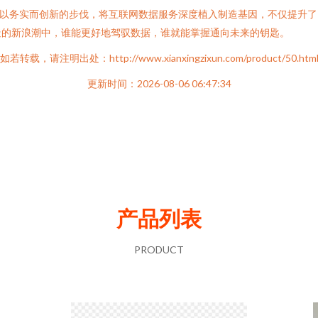
动以务实而创新的步伐，将互联网数据服务深度植入制造基因，不仅提升
造的新浪潮中，谁能更好地驾驭数据，谁就能掌握通向未来的钥匙。
如若转载，请注明出处：http://www.xianxingzixun.com/product/50.htm
更新时间：2026-08-06 06:47:34
产品列表
PRODUCT