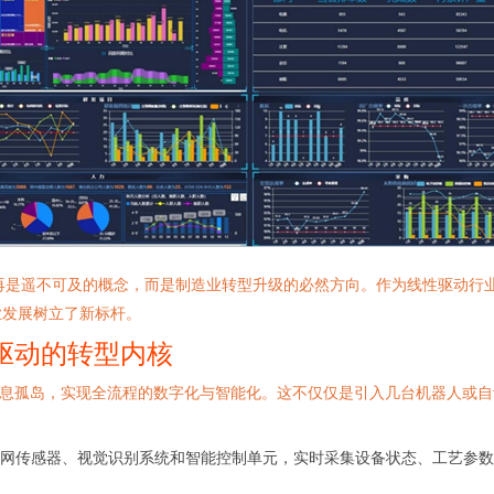
厂”已不再是遥不可及的概念，而是制造业转型升级的必然方向。作为线性驱
业发展树立了新标杆。
驱动的转型内核
信息孤岛，实现全流程的数字化与智能化。这不仅仅是引入几台机器人或
网传感器、视觉识别系统和智能控制单元，实时采集设备状态、工艺参数