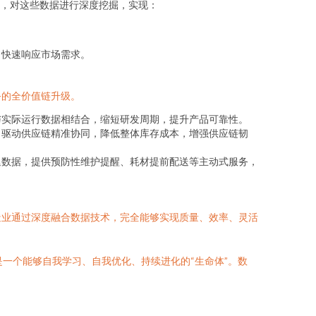
，对这些数据进行深度挖掘，实现：
，快速响应市场需求。
务的全价值链升级。
与实际运行数据相结合，缩短研发周期，提升产品可靠性。
，驱动供应链精准协同，降低整体库存成本，增强供应链韧
退数据，提供预防性维护提醒、耗材提前配送等主动式服务，
造业通过深度融合数据技术，完全能够实现质量、效率、灵活
一个能够自我学习、自我优化、持续进化的“生命体”。数