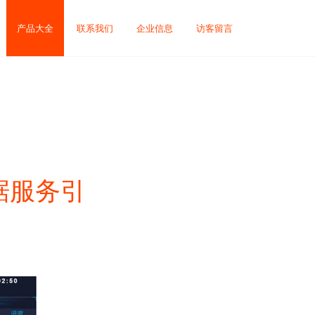
产品大全
联系我们
企业信息
访客留言
据服务引