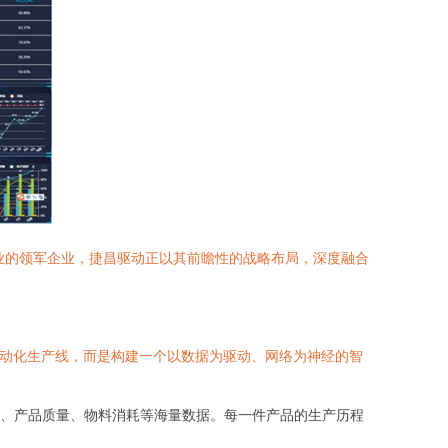
动行业的领军企业，捷昌驱动正以其前瞻性的战略布局，深度融合
自动化生产线，而是构建一个以数据为驱动、网络为神经的智
、产品质量、物料消耗等海量数据。每一件产品的生产历程