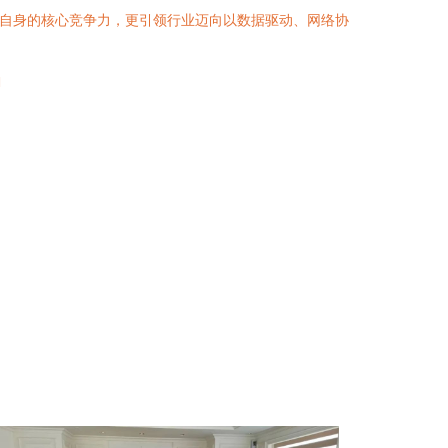
了自身的核心竞争力，更引领行业迈向以数据驱动、网络协
l